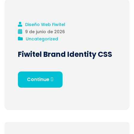
Diseño Web Fiwitel
9 de junio de 2026
Uncategorized
Fiwitel Brand Identity CSS
Continue