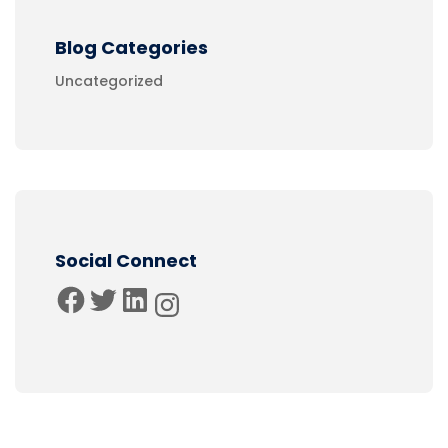
Blog Categories
Uncategorized
Social Connect