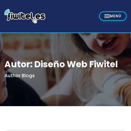
Autor:
Diseño Web Fiwitel
Author Blogs