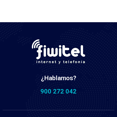
¿Hablamos?
900 272 042