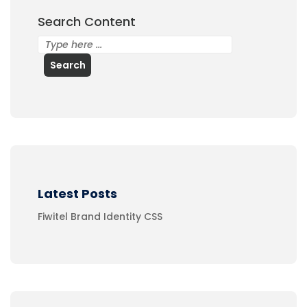
Search Content
Search
Latest Posts
Fiwitel Brand Identity CSS